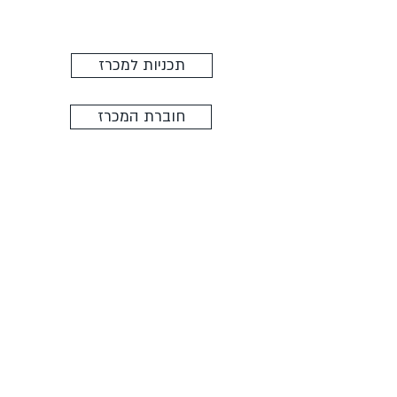
תכניות למכרז
חוברת המכרז