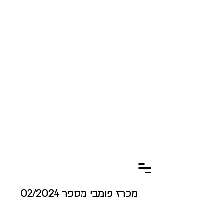
מכרז פומבי מספר 02/2024