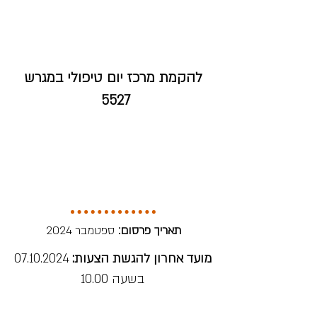
להקמת מרכז יום טיפולי במגרש
5527
תאריך פרסום:
ספטמבר 2024
מועד אחרון להגשת הצעות:
07.10.2024
בשעה 10.00