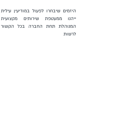
היזמים שיבחרו לפעול במודיעין עילית
ייהנו ממעטפת שירותים מקצועית
המנוהלת תחת החברה בכל הקשור
לרשות