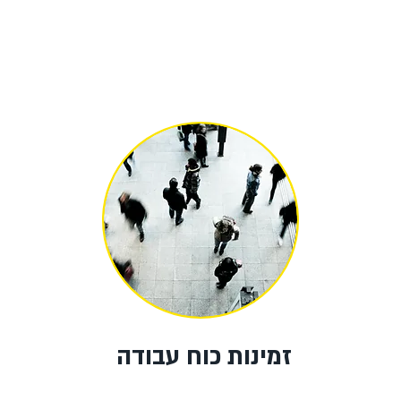
זמינות כוח עבודה