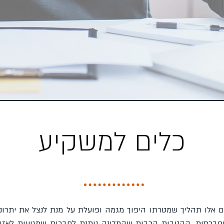
כלים למשקיע
ים אלו תהליך שמטרתו היפוך מגמה ופועלת על מנת לנצל את יתרונ
חברתית. ההטבות הרבות שהמדינה נותנת לחברות שמגיעות לאזור 