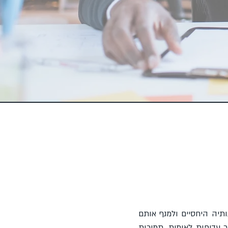
ותיה היחסיים ולמנף אותם
עדיפות לאומית, תמיכות