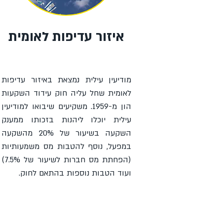
איזור עדיפות לאומית
מודיעין עילית נמצאת באיזור עדיפות
לאומית שחל עליה חוק עידוד השקעות
הון מ-1959. משקיעים שיבואו למודיעין
עילית יוכלו ליהנות בזכותו ממענק
השקעה בשיעור של 20% מהשקעה
במפעל, נוסף להטבות מס משמעותיות
(הפחתת מס חברות לשיעור של 7.5%)
ועוד הטבות נוספות בהתאם לחוק.