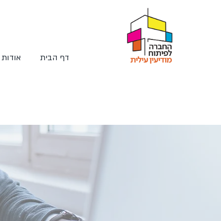
דף הבית
אודות