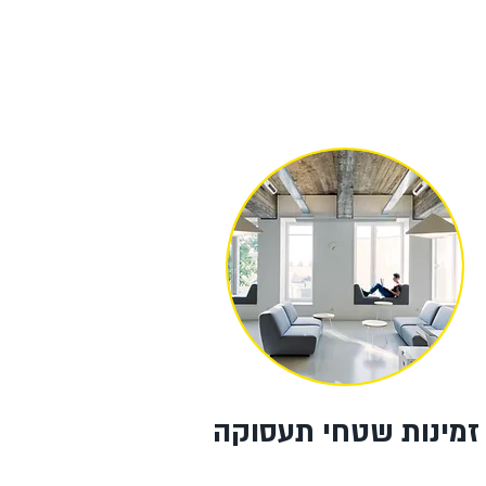
זמינות שטחי תעסוקה