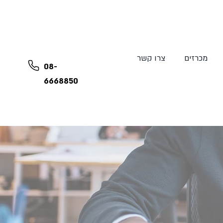
מכרזים
צרו קשר
08-
6668850