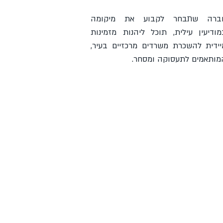
ברה שתבחר לקבוע את מיקומה
מודיעין עילית, תוכל ליהנות מזמינות
יידית להשכרת משרדים מרכזיים בעיר,
מותאמים לתעסוקה ומסחר.