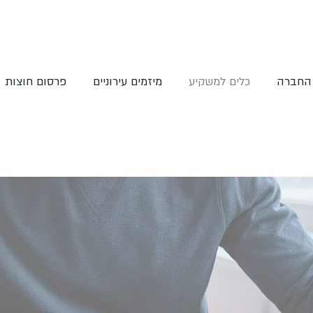
 החברה
כלים למשקיע
מיזמים עירוניים
פרסום חוצות