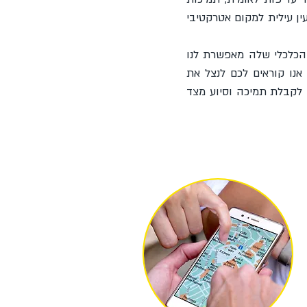
ין עילית למקום אטרקטיבי
הכלכלי שלה מאפשרת לנו
אנו קוראים לכם לנצל את
 לקבלת תמיכה וסיוע מצד