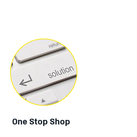
One Stop Shop