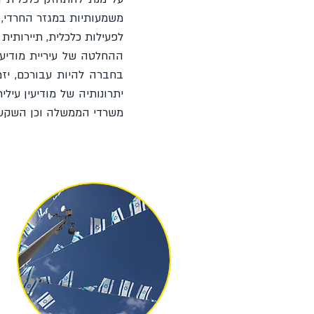
משמעותיות במגזר החרדי, מ
לפעילות כלכלית, תיירותית 
ההחלטה של עיריית מודיע
בחברה להיות עבורכם, יזמ
יתרונותיה של מודיעין עי
משרדי הממשלה וכן השקעו