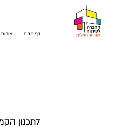
דף הבית
אודות
לתכנון הקמ