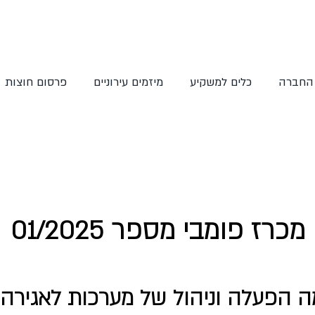
 החברה
כלים למשקיע
מיזמים עירוניים
פרסום חוצות
מכרז פומבי מספר 01/2025
ה הפעלה וניהול של מערכות לאגירה 