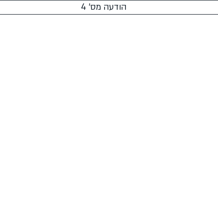
הודעה מס' 4