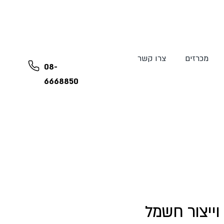
מכרזים
צרו קשר
08-
6668850
וייצור חשמל