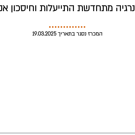
רגיה מתחדשת התייעלות וחיסכון אנר
המכרז נסגר בתאריך 19.03.2025